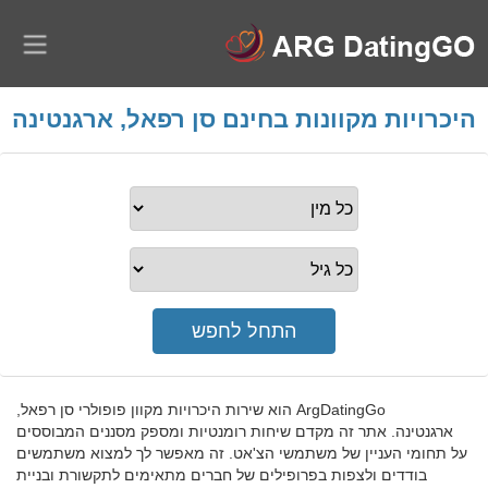
היכרויות מקוונות בחינם סן רפאל, ארגנטינה
ArgDatingGo הוא שירות היכרויות מקוון פופולרי סן רפאל,
ארגנטינה. אתר זה מקדם שיחות רומנטיות ומספק מסננים המבוססים
על תחומי העניין של משתמשי הצ'אט. זה מאפשר לך למצוא משתמשים
בודדים ולצפות בפרופילים של חברים מתאימים לתקשורת ובניית