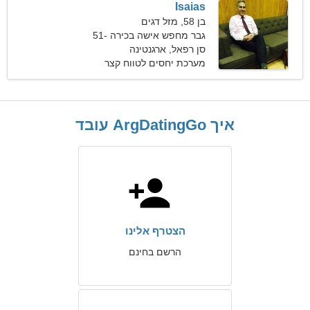
Isaias
בן 58, מזל דגים
גבר מחפש אישה בכירה 51-
56
סן רפאל, ארגנטינה
מערכת יחסים לטווח קצר
איך ArgDatingGo עובד
הצטרף אלינו
הרשם בחינם