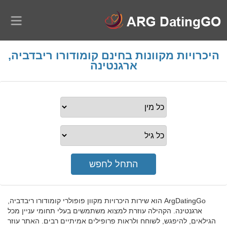
היכרויות מקוונות בחינם קומודורו ריבדביה,
ארגנטינה
ArgDatingGo הוא שירות היכרויות מקוון פופולרי קומודורו ריבדביה,
ארגנטינה. הקהילה עוזרת למצוא משתמשים בעלי תחומי עניין מכל
הגילאים, להיפגש, לשוחח ולראות פרופילים אמיתיים רבים. האתר עוזר