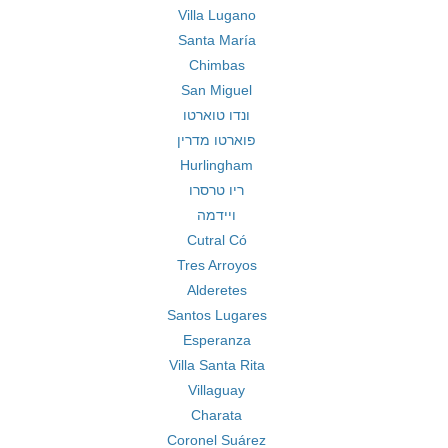
Villa Lugano
Santa María
Chimbas
San Miguel
ונדו טוארטו
פוארטו מדרין
Hurlingham
ריו טרסרו
ויידמה
Cutral Có
Tres Arroyos
Alderetes
Santos Lugares
Esperanza
Villa Santa Rita
Villaguay
Charata
Coronel Suárez