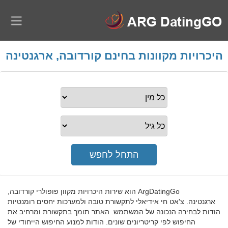
היכרויות מקוונות בחינם קורדובה, ארגנטינה
ArgDatingGo הוא שירות היכרויות מקוון פופולרי קורדובה,
ארגנטינה. צ'אט חי אידיאלי לתקשורת טובה ולמערכות יחסים רומנטיות
הודות לבחירה הנכונה של המשתמש. האתר תומך בתקשורת ומרחיב את
החיפוש לפי קריטריונים שונים. הודות למנוע החיפוש הייחודי של