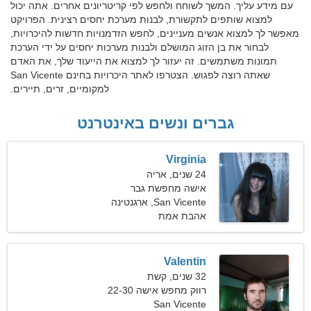
עם מידע עליך. המשך לשוחח ולחפש לפי קריטריונים אחרים. אתה יכול
למצוא שותפים לתקשורת, לבנות מערכת יחסים רצינית. הפרויקט
מאפשר לך למצוא אנשים מעניינים, לחפש הזדמנויות חדשות להיכרויות,
לבחור את בן הזוג המושלם ולבנות מערכות יחסים על ידי הערכת
תמונות משתמשים. זה יעזור לך למצוא את הייעוד שלך, את האדם
שאתה רוצה לפגוש. הצטרפו לאתר היכרויות בחינם San Vicente
למקומיים, זרים, תיירים.
גברים ונשים באינטרנט
Virginia
24 שנים, אריה
אישה מחפשת גבר
San Vicente, ארגנטינה
אהבת אמת
Valentin
32 שנים, קשת
רווק מחפש אישה 22-30
San Vicente