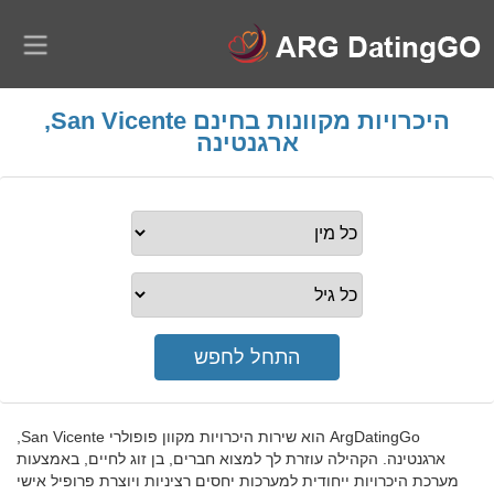
היכרויות מקוונות בחינם San Vicente,
ארגנטינה
ArgDatingGo הוא שירות היכרויות מקוון פופולרי San Vicente,
ארגנטינה. הקהילה עוזרת לך למצוא חברים, בן זוג לחיים, באמצעות
מערכת היכרויות ייחודית למערכות יחסים רציניות ויוצרת פרופיל אישי