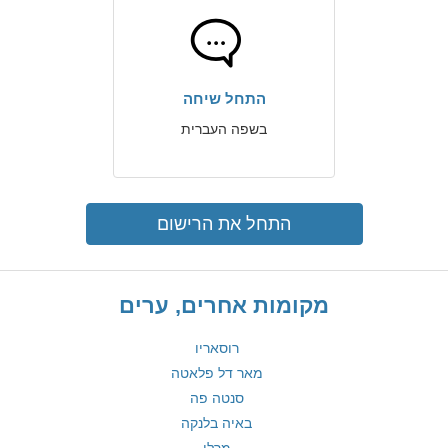
התחל שיחה
בשפה העברית
התחל את הרישום
מקומות אחרים, ערים
רוסאריו
מאר דל פלאטה
סנטה פה
באיה בלנקה