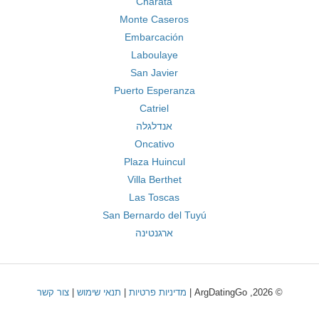
Charata
Monte Caseros
Embarcación
Laboulaye
San Javier
Puerto Esperanza
Catriel
אנדלגלה
Oncativo
Plaza Huincul
Villa Berthet
Las Toscas
San Bernardo del Tuyú
ארגנטינה
© 2026, ArgDatingGo |
מדיניות פרטיות
|
תנאי שימוש
|
צור קשר