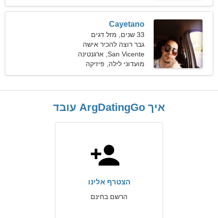
Cayetano
33 שנים, מזל דגים
גבר רוצה להכיר אישה
San Vicente, ארגנטינה
מועדוני לילה, פיזיקה
איך ArgDatingGo עובד
הצטרף אלינו
הרשם בחינם