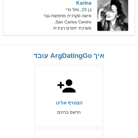
Karina
בן 23, מזל גדי
אישה סקרנית מחפשת גבר
San Carlos Centro,
ארגנטינה
מערכת יחסים רצינית
איך ArgDatingGo עובד
הצטרף אלינו
הרשם בחינם