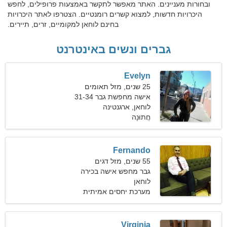
ובחורות מעניינים. האתר מאפשר לתקשר באמצעות פרופילים, לחפש
היכרויות חדשות, למצוא קשרים רומנטיים. הצטרפו לאתר היכרויות
בחינם לוחאן למקומיים, זרים, תיירים.
גברים ונשים באינטרנט
Evelyn
25 שנים, מזל תאומים
אישה מחפשת גבר 31-34
לוחאן, ארגנטינה
חֲתוּנָה
Fernando
55 שנים, מזל דגים
גבר מחפש אישה בכירה
לוחאן
מערכת יחסים אמיתית
Virginia