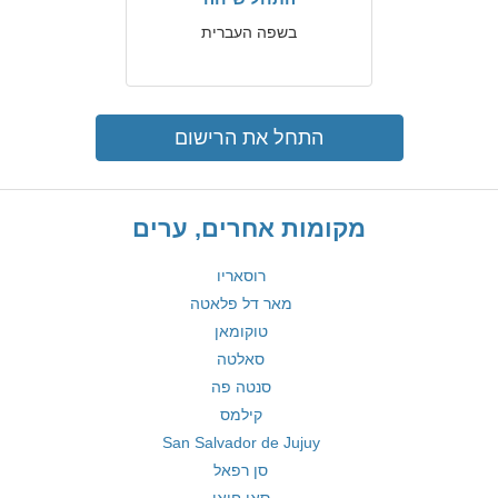
בשפה העברית
התחל את הרישום
מקומות אחרים, ערים
רוסאריו
מאר דל פלאטה
טוקומאן
סאלטה
סנטה פה
קילמס
San Salvador de Jujuy
סן רפאל