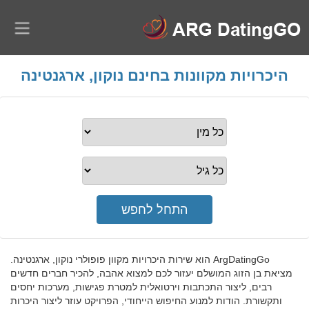
היכרויות מקוונות בחינם נוקון, ארגנטינה
ArgDatingGo הוא שירות היכרויות מקוון פופולרי נוקון, ארגנטינה.
מציאת בן הזוג המושלם יעזור לכם למצוא אהבה, להכיר חברים חדשים
רבים, ליצור התכתבות וירטואלית למטרת פגישות, מערכות יחסים
ותקשורת. הודות למנוע החיפוש הייחודי, הפרויקט עוזר ליצור היכרות