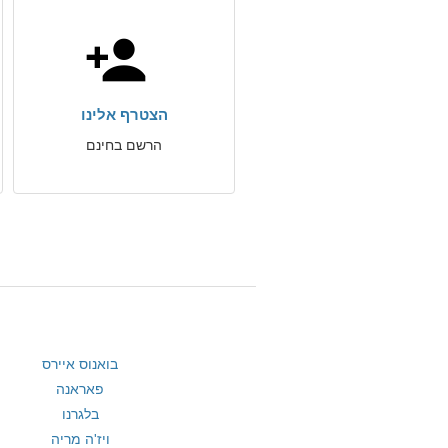
הצטרף אלינו
הרשם בחינם
בואנוס איירס
פאראנה
בלגרנו
ויז'ה מריה