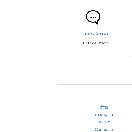
התחל שיחה
בשפה העברית
מרלו
ריו קוארטו
מנדוסה
Campana