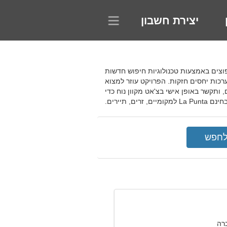
יצירת חשבון
 מעניינים עם תחביבים נפוצים באמצעות טכנולוגיות חיפוש חדשות
ערכות יחסים חזקות. הפרויקט עוזר למצוא
ותקשר באופן אישי בצ'אט מקוון נוח כדי
, תיירים.
רה