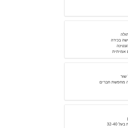
שה בכירה
 אמיתית
 מחפשת חברים
 32-40