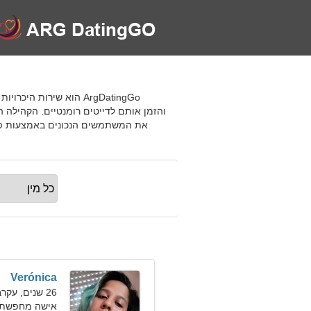
והזמן אותם לדייטים רומנטיים. הקהילה הז
את המשתמשים הנכונים באמצעות פילט
Verónica
26 שנים, עקרב
אישה מחפשת 